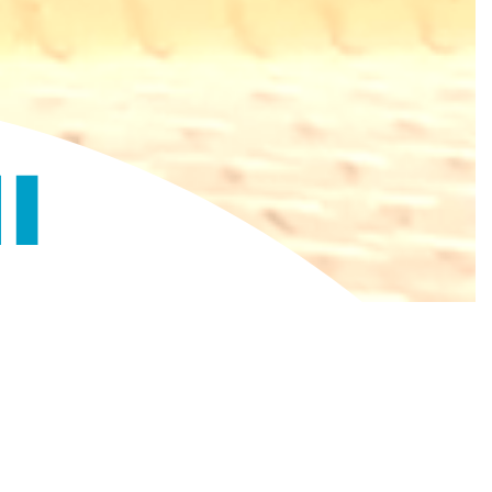
れない前向きな姿勢で新商品作り・