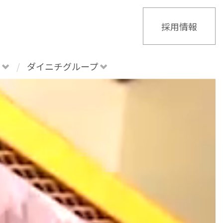
採用情報
せ
ダイニチグループ