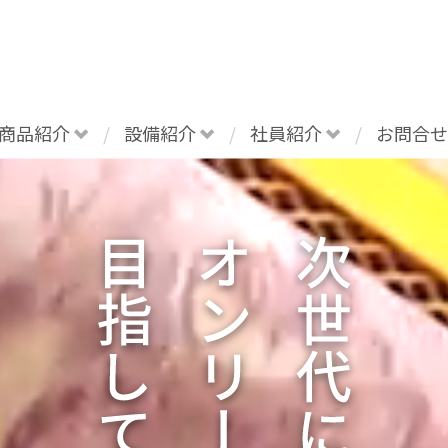
商品紹介
設備紹介
社員紹介
お問合